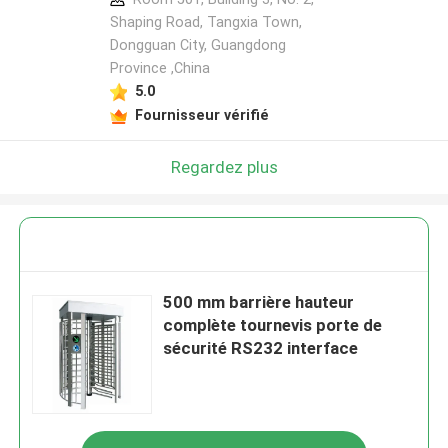
Shaping Road, Tangxia Town,
Dongguan City, Guangdong
Province ,China
5.0
Fournisseur vérifié
Regardez plus
500 mm barrière hauteur
complète tournevis porte de
sécurité RS232 interface