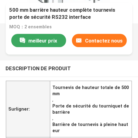
500 mm barrière hauteur complète tournevis
porte de sécurité RS232 interface
MOQ：2 ensembles
meilleur prix
Contactez nous
DESCRIPTION DE PRODUIT
Tournevis de hauteur totale de 500
mm
,
Porte de sécurité du tourniquet de
Surligner:
barrière
,
Barrière de tournevis à pleine haut
eur