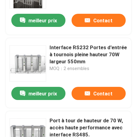
meilleur prix
Contact
Interface RS232 Portes d'entrée
à tournois pleine hauteur 70W
largeur 550mm
MOQ：2 ensembles
meilleur prix
Contact
Aperçu
Produits
Port à tour de hauteur de 70 W,
accès haute performance avec
interface RS485.
Vidéos