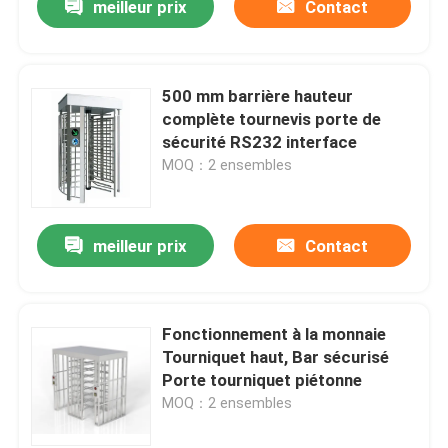
meilleur prix
Contact
500 mm barrière hauteur
complète tournevis porte de
sécurité RS232 interface
MOQ：2 ensembles
meilleur prix
Contact
Fonctionnement à la monnaie
Tourniquet haut, Bar sécurisé
Porte tourniquet piétonne
MOQ：2 ensembles