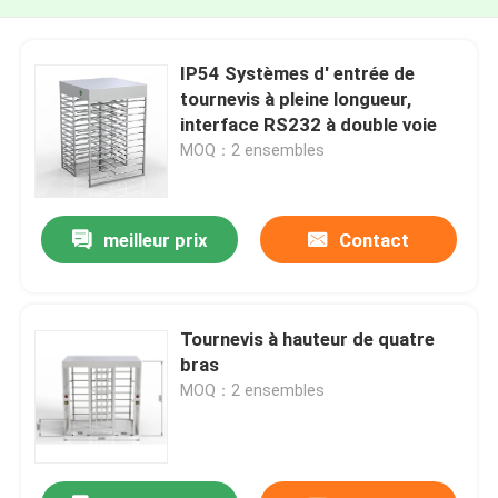
IP54 Systèmes d' entrée de
tournevis à pleine longueur,
interface RS232 à double voie
MOQ：2 ensembles
meilleur prix
Contact
Tournevis à hauteur de quatre
bras
MOQ：2 ensembles