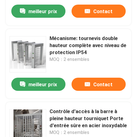
meilleur prix
Contact
Mécanisme: tournevis double
hauteur complète avec niveau de
protection IP54
MOQ：2 ensembles
meilleur prix
Contact
Contrôle d'accès à la barre à
pleine hauteur tourniquet Porte
d'entrée sûre en acier inoxydable
MOQ：2 ensembles