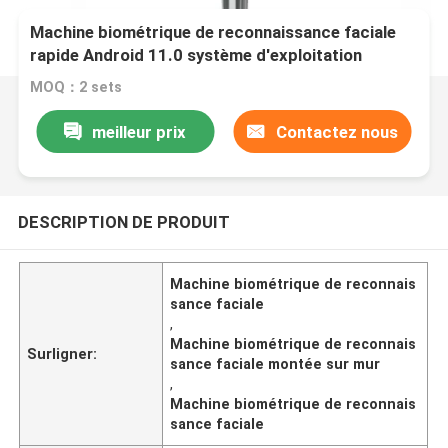
Machine biométrique de reconnaissance faciale
rapide Android 11.0 système d'exploitation
MOQ：2 sets
meilleur prix
Contactez nous
DESCRIPTION DE PRODUIT
Machine biométrique de reconnais
sance faciale
,
Machine biométrique de reconnais
Surligner:
sance faciale montée sur mur
,
Machine biométrique de reconnais
sance faciale