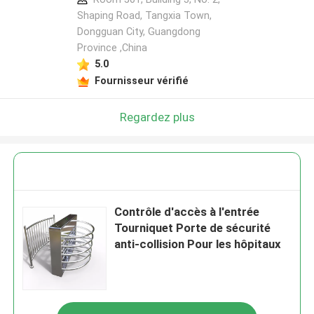
Shaping Road, Tangxia Town,
Dongguan City, Guangdong
Province ,China
5.0
Fournisseur vérifié
Regardez plus
Contrôle d'accès à l'entrée
Tourniquet Porte de sécurité
anti-collision Pour les hôpitaux