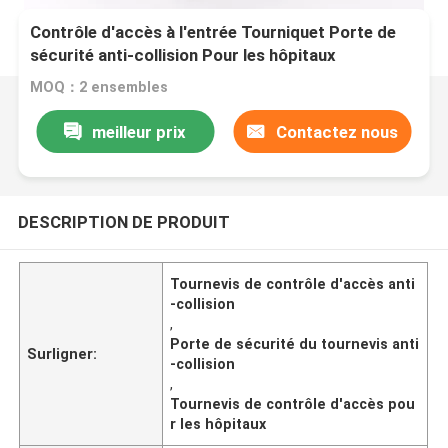
Contrôle d'accès à l'entrée Tourniquet Porte de
sécurité anti-collision Pour les hôpitaux
MOQ：2 ensembles
meilleur prix
Contactez nous
DESCRIPTION DE PRODUIT
Tournevis de contrôle d'accès anti
-collision
,
Porte de sécurité du tournevis anti
Surligner:
-collision
,
Tournevis de contrôle d'accès pou
r les hôpitaux