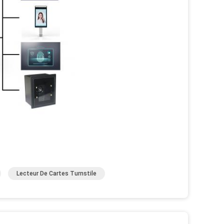
Lecteur De Cartes Turnstile