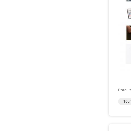
Produit
Tour