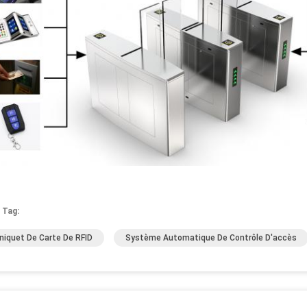
 Tag:
niquet De Carte De RFID
Système Automatique De Contrôle D'accès