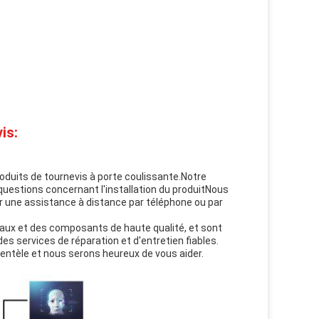
is:
oduits de tournevis à porte coulissante.Notre
 questions concernant l'installation du produitNous
r une assistance à distance par téléphone ou par
aux et des composants de haute qualité, et sont
es services de réparation et d'entretien fiables.
lientèle et nous serons heureux de vous aider.